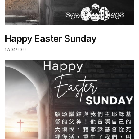
Happy Easter Sunday
17/04/2022