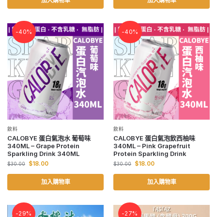
加入購物車
加入購物車
-40%
-40%
飲料
飲料
CALOBYE 蛋白氣泡水 葡萄味
CALOBYE 蛋白氣泡飲西柚味
340ML – Grape Protein
340ML – Pink Grapefruit
Sparkling Drink 340ML
Protein Sparkling Drink
$
18.00
$
18.00
$
30.00
$
30.00
加入購物車
加入購物車
-29%
-27%