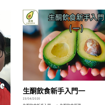
生酮飲食新手入門一
23/04/2020